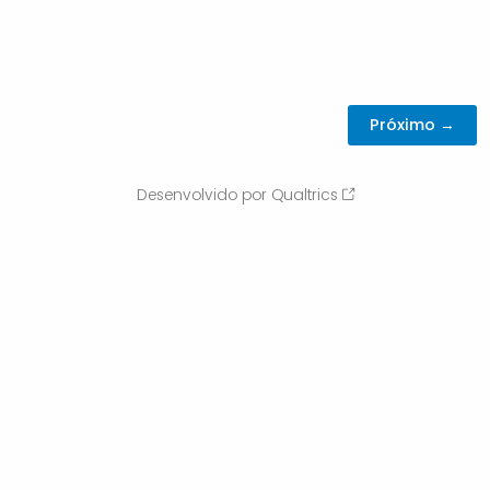
Desenvolvido por Qualtrics