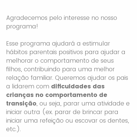
Agradecemos pelo interesse no nosso
programa!
Esse programa ajudará a estimular
hábitos parentais positivos para ajudar a
melhorar o comportamento de seus
filhos, contribuindo para uma melhor
relação familiar. Queremos ajudar os pais
a lidarem com
dificuldades das
crianças no comportamento de
transição
, ou seja, parar uma atividade e
iniciar outra (ex. parar de brincar para
iniciar uma refeição ou escovar os dentes,
etc.).